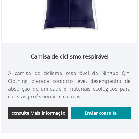
Camisa de ciclismo respirável
A camisa de ciclismo respirável da Ningbo QIYI
Clothing oferece conforto leve, desempenho de
absorção de umidade e materiais ecológicos para
ciclistas profissionais e casuais.
consulte Mais informação
Enviar consulta