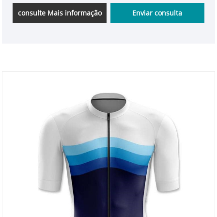
consulte Mais informação
Enviar consulta