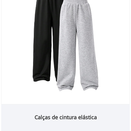
Calças de cintura elástica