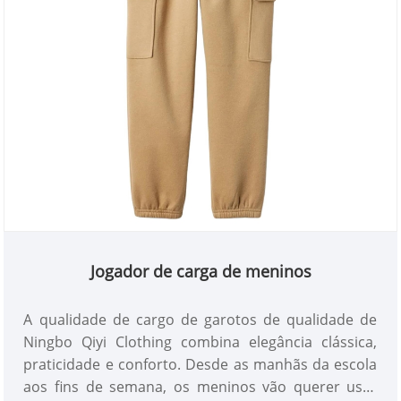
Jogador de carga de meninos
A qualidade de cargo de garotos de qualidade de
Ningbo Qiyi Clothing combina elegância clássica,
praticidade e conforto. Desde as manhãs da escola
aos fins de semana, os meninos vão querer usar