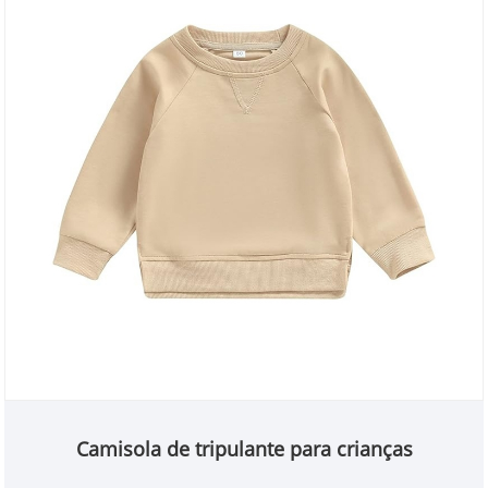
Camisola de tripulante para crianças