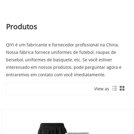
Produtos
QIYI é um fabricante e fornecedor profissional na China.
Nossa fábrica fornece uniformes de futebol, roupas de
beisebol, uniformes de basquete, etc. Se você estiver
interessado em nossos produtos, pode perguntar agora e
entraremos em contato com você imediatamente.
View as